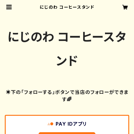
にじのわ コーヒースタンド
にじのわ コーヒースタ
ンド
☀下の「フォローする」ボタンで当店のフォローができま
す🌈
PAY IDアプリ