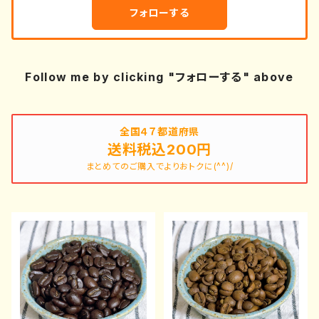
フォローする
Follow me by clicking "フォローする" above
全国４７都道府県
送料税込200円
まとめてのご購入でよりおトクに(^^)/